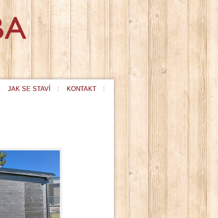
JAK SE STAVÍ
KONTAKT