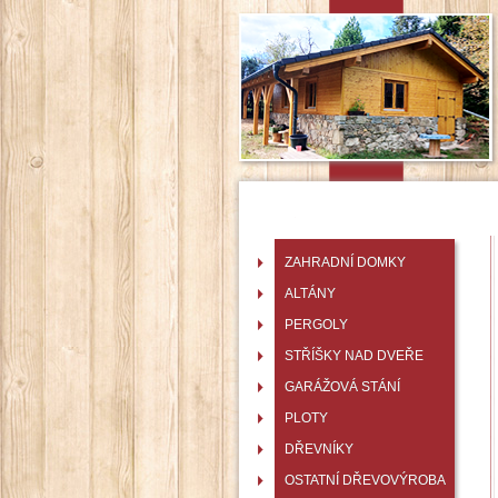
ZAHRADNÍ DOMKY
ALTÁNY
PERGOLY
STŘÍŠKY NAD DVEŘE
GARÁŽOVÁ STÁNÍ
PLOTY
DŘEVNÍKY
OSTATNÍ DŘEVOVÝROBA