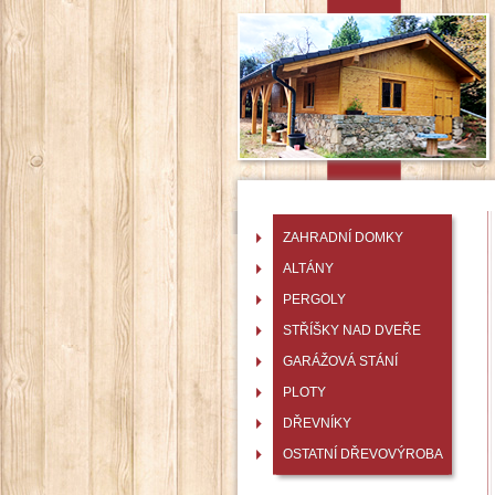
ZAHRADNÍ DOMKY
ALTÁNY
PERGOLY
STŘÍŠKY NAD DVEŘE
GARÁŽOVÁ STÁNÍ
PLOTY
DŘEVNÍKY
OSTATNÍ DŘEVOVÝROBA