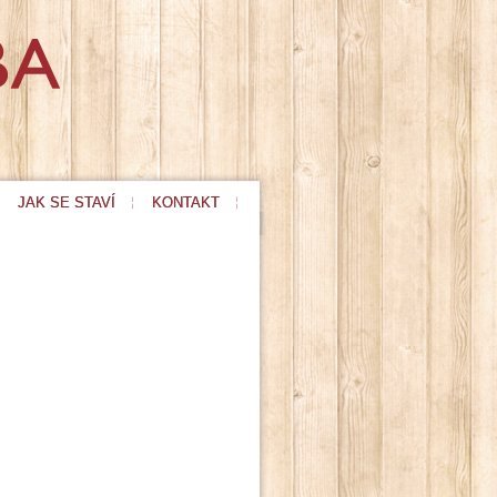
JAK SE STAVÍ
KONTAKT